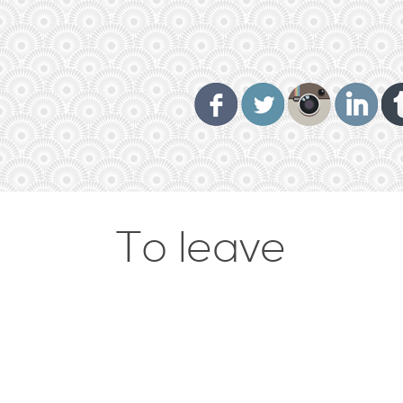
To leave