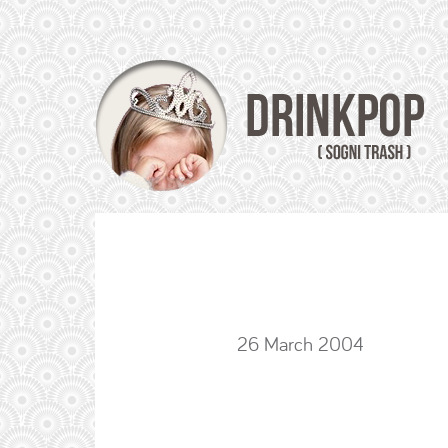
26 March 2004