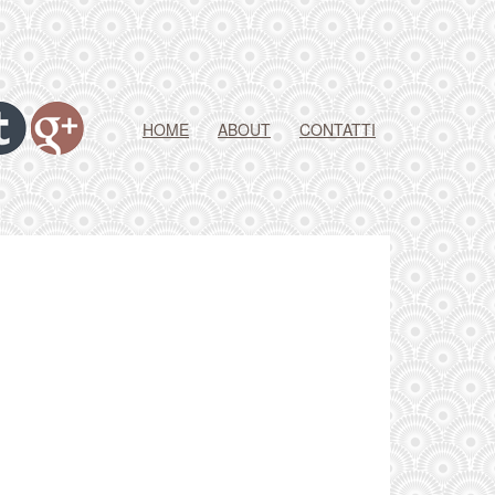
HOME
ABOUT
CONTATTI