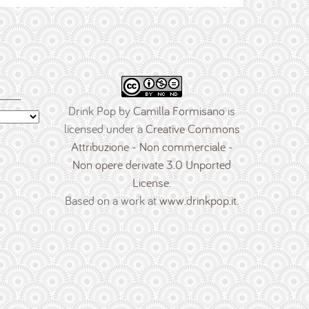
Drink Pop
by
Camilla Formisano
is
licensed under a
Creative Commons
Attribuzione - Non commerciale -
Non opere derivate 3.0 Unported
License
.
Based on a work at
www.drinkpop.it
.