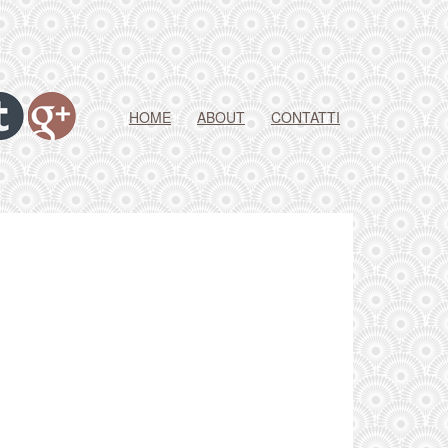
HOME
ABOUT
CONTATTI