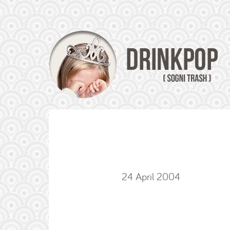
24 April 2004