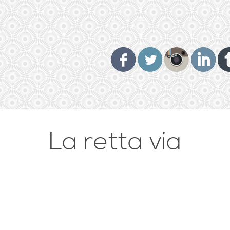
La retta via