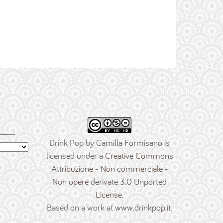
Drink Pop
by
Camilla Formisano
is
licensed under a
Creative Commons
Attribuzione - Non commerciale -
Non opere derivate 3.0 Unported
License
.
Based on a work at
www.drinkpop.it
.