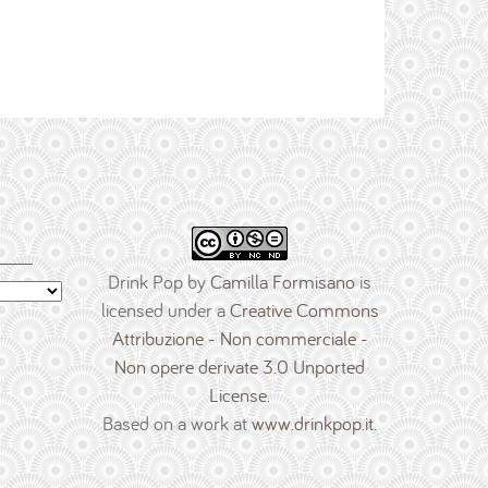
Drink Pop
by
Camilla Formisano
is
licensed under a
Creative Commons
Attribuzione - Non commerciale -
Non opere derivate 3.0 Unported
License
.
Based on a work at
www.drinkpop.it
.