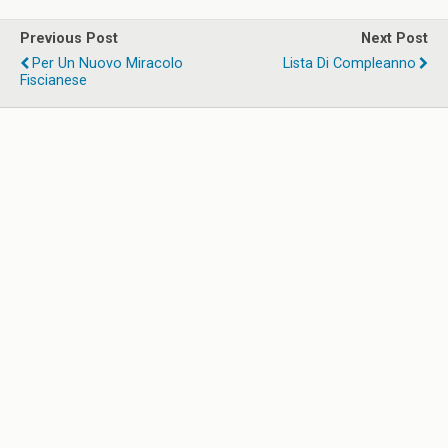
Previous Post
Next Post
Per Un Nuovo Miracolo
Lista Di Compleanno
Fiscianese