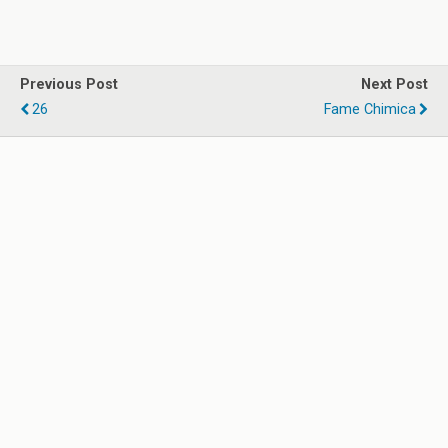
Previous Post
Next Post
26
Fame Chimica