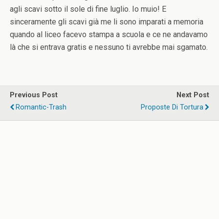
agli scavi sotto il sole di fine luglio. Io muio! E
sinceramente gli scavi già me li sono imparati a memoria
quando al liceo facevo stampa a scuola e ce ne andavamo
là che si entrava gratis e nessuno ti avrebbe mai sgamato.
Previous Post
Next Post
Romantic-Trash
Proposte Di Tortura