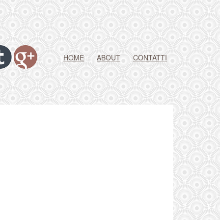
HOME
ABOUT
CONTATTI