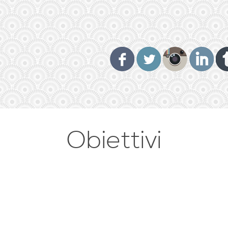
Obiettivi