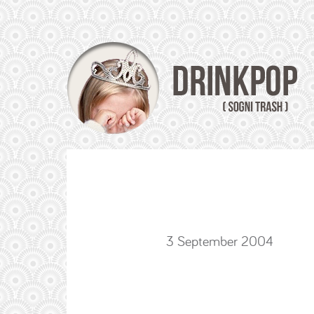
3 September 2004