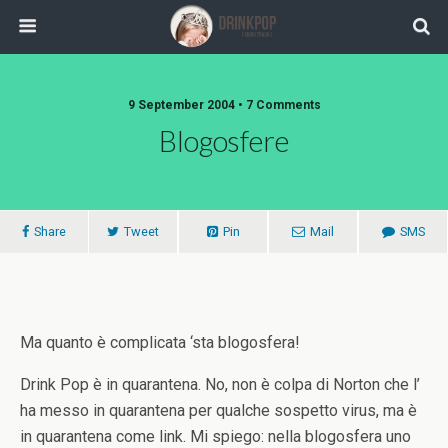
9 September 2004 •
7 Comments
Blogosfere
Share
Tweet
Pin
Mail
SMS
Ma quanto è complicata ‘sta blogosfera!
Drink Pop è in quarantena. No, non è colpa di Norton che l’
ha messo in quarantena per qualche sospetto virus, ma è
in quarantena come link. Mi spiego: nella blogosfera uno