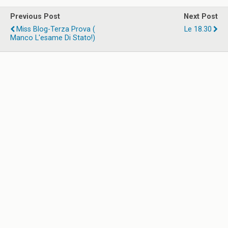
Previous Post
Next Post
Miss Blog-Terza Prova (
Le 18.30
Manco L'esame Di Stato!)