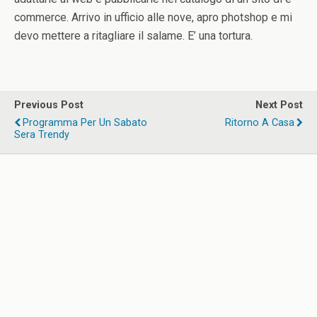
commerce. Arrivo in ufficio alle nove, apro photshop e mi
devo mettere a ritagliare il salame. E’ una tortura.
Previous Post
Next Post
Programma Per Un Sabato
Ritorno A Casa
Sera Trendy