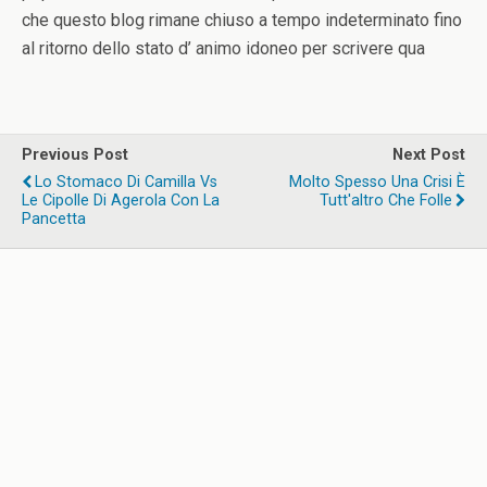
che questo blog rimane chiuso a tempo indeterminato fino
al ritorno dello stato d’ animo idoneo per scrivere qua
Previous Post
Next Post
Lo Stomaco Di Camilla Vs
Molto Spesso Una Crisi È
Le Cipolle Di Agerola Con La
Tutt'altro Che Folle
Pancetta