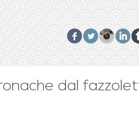
ronache dal fazzolet