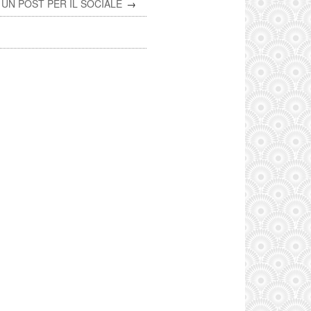
UN POST PER IL SOCIALE
→