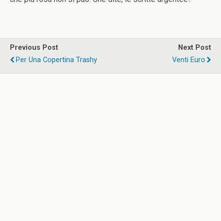
Previous Post
Next Post
Per Una Copertina Trashy
Venti Euro