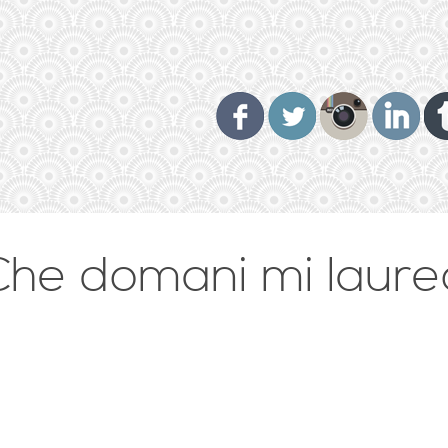
Che domani mi laure