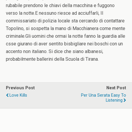
rubabile prendono le chiavi della macchina e fuggono
verso la notte.E nessuno riesce ad acciuffarli, Il
commissariato di polizia locale sta cercando di contattare
Topolino, si sospetta la mano di Macchianera come mente
criminale.Gli uomini che ormai la notte fanno la guardia alle
csse giurano di aver sentito bisbigliare nei boschi con un
accento non italiano. Si dice che siano albanesi,
probabilmente ballerini della Scuola di Tirana.
Previous Post
Next Post
Love Kills
Per Una Serata Easy To
Listening