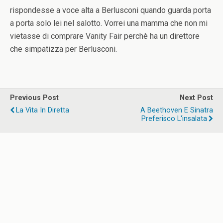
rispondesse a voce alta a Berlusconi quando guarda porta
a porta solo lei nel salotto. Vorrei una mamma che non mi
vietasse di comprare Vanity Fair perchè ha un direttore
che simpatizza per Berlusconi.
Previous Post
Next Post
La Vita In Diretta
A Beethoven E Sinatra
Preferisco L'insalata