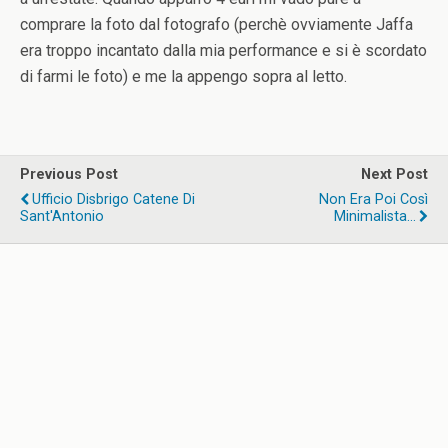
comprare la foto dal fotografo (perchè ovviamente Jaffa
era troppo incantato dalla mia performance e si è scordato
di farmi le foto) e me la appengo sopra al letto.
Previous Post
Next Post
Ufficio Disbrigo Catene Di
Non Era Poi Così
Sant'Antonio
Minimalista...