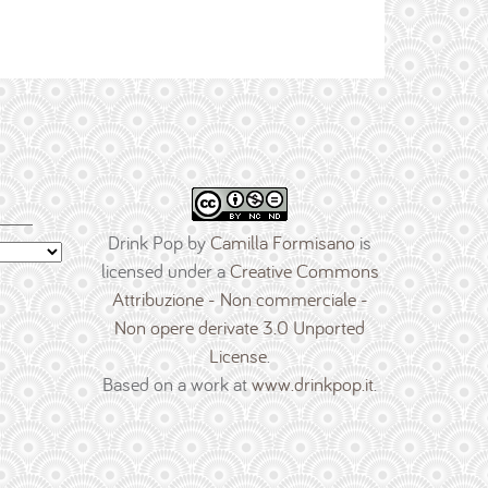
Drink Pop
by
Camilla Formisano
is
licensed under a
Creative Commons
Attribuzione - Non commerciale -
Non opere derivate 3.0 Unported
License
.
Based on a work at
www.drinkpop.it
.