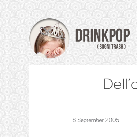
Dell’
8 September 2005