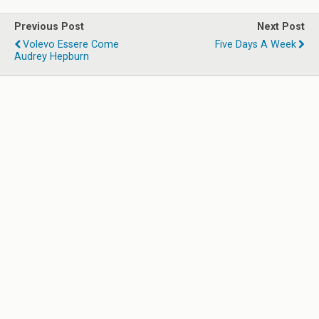
Previous Post
Next Post
Volevo Essere Come
Five Days A Week
Audrey Hepburn