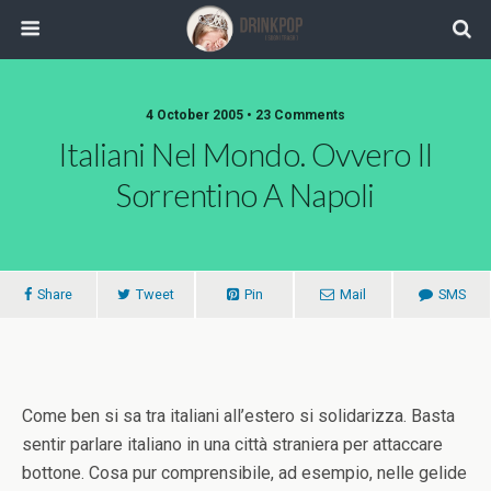
4 October 2005 •
23 Comments
Italiani Nel Mondo. Ovvero Il
Sorrentino A Napoli
Share
Tweet
Pin
Mail
SMS
Come ben si sa tra italiani all’estero si solidarizza. Basta
sentir parlare italiano in una città straniera per attaccare
bottone. Cosa pur comprensibile, ad esempio, nelle gelide