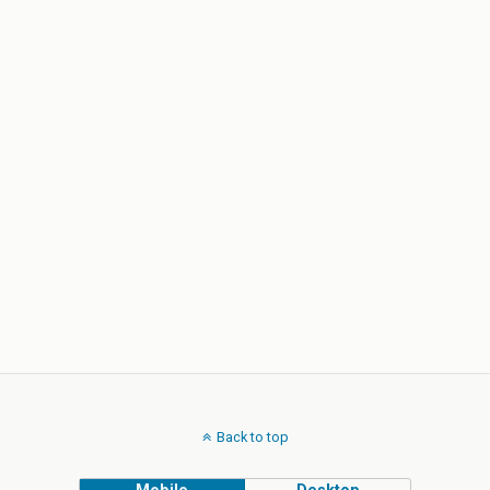
Back to top