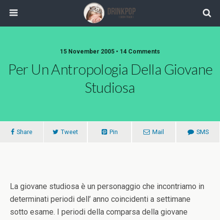
15 November 2005 •
14 Comments
Per Un Antropologia Della Giovane
Studiosa
Share
Tweet
Pin
Mail
SMS
La giovane studiosa è un personaggio che incontriamo in
determinati periodi dell’ anno coincidenti a settimane
sotto esame. I periodi della comparsa della giovane