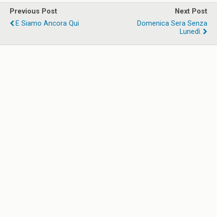
Previous Post
Next Post
E Siamo Ancora Qui
Domenica Sera Senza
Lunedì.