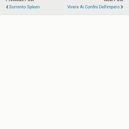
Sorrento Spleen
Vivere Ai Confini Dell’impero