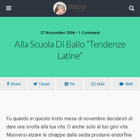
27 November 2006 •
1 Comment
Alla Scuola Di Ballo “Tendenze
Latine”
Share
Tweet
Pin
Mail
SMS
Fu quando in questo tristo mese di novembre decidesti di
dare una svolta alla tua vita. O anche solo al tuo giro vita.
Muoversi alzare le chiappe dalla sedia produrre endorfine