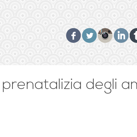
 prenatalizia degli ami