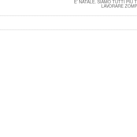
E’ NATALE. SIAMO TUTTI PIÙ T
LAVORARE ZOMP