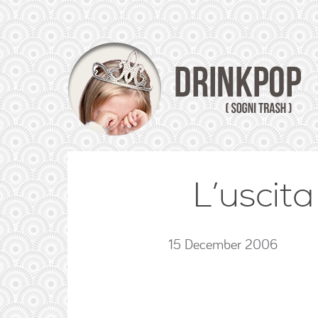
L’uscita
15 December 2006