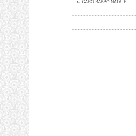
←
CARO BABBO NATALE