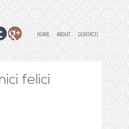
HOME
ABOUT
CONTATTI
ci felici