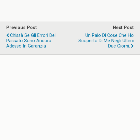
Previous Post
Next Post
Chissà Se Gli Errori Del
Un Paio Di Cose Che Ho
Passato Sono Ancora
Scoperto Di Me Negli Ultimi
Adesso In Garanzia
Due Giorni.