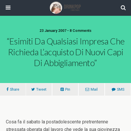
23 January 2007 •
8 Comments
“Esimiti Da Qualsiasi Impresa Che
Richieda L’acquisto Di Nuovi Capi
Di Abbigliamento”
Share
Tweet
Pin
Mail
SMS
Cosa fa il sabato la postadolescente pretrentenne
stressata oberata dal lavoro che vede la sua giovinezza