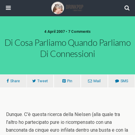
4 April 2007 •
7 Comments
Di Cosa Parliamo Quando Parliamo
Di Connessioni
Share
Tweet
Pin
Mail
SMS
Dunque. C’è questa ricerca della Nielsen (alla quale tra
l’altro ho partecipato pure io ricompensato con una
banconata da cinque euro infilata dentro una busta e con la