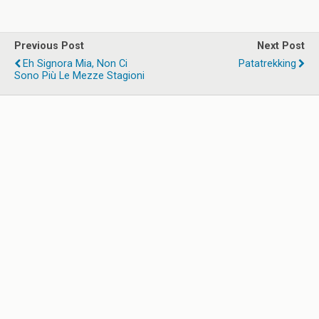
Previous Post
Next Post
Eh Signora Mia, Non Ci
Patatrekking
Sono Più Le Mezze Stagioni