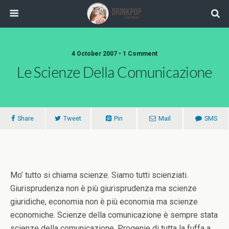
4 October 2007 •
1 Comment
Le Scienze Della Comunicazione
Share
Tweet
Pin
Mail
SMS
Mo’ tutto si chiama scienze. Siamo tutti scienziati.
Giurisprudenza non è più giurisprudenza ma scienze
giuridiche, economia non è più economia ma scienze
economiche. Scienze della comunicazione è sempre stata
scienze della comunicazione. Progenie di tutta la fuffa a