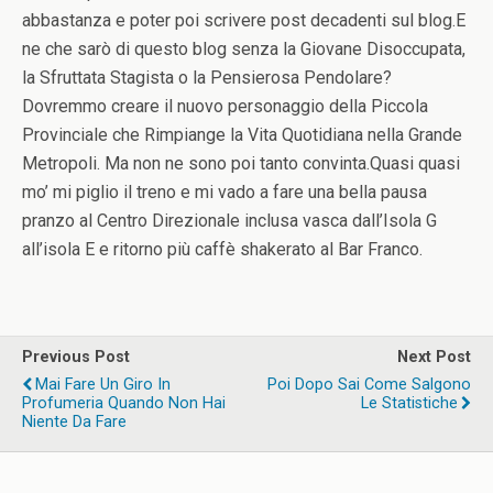
abbastanza e poter poi scrivere post decadenti sul blog.E
ne che sarò di questo blog senza la Giovane Disoccupata,
la Sfruttata Stagista o la Pensierosa Pendolare?
Dovremmo creare il nuovo personaggio della Piccola
Provinciale che Rimpiange la Vita Quotidiana nella Grande
Metropoli. Ma non ne sono poi tanto convinta.Quasi quasi
mo’ mi piglio il treno e mi vado a fare una bella pausa
pranzo al Centro Direzionale inclusa vasca dall’Isola G
all’isola E e ritorno più caffè shakerato al Bar Franco.
Previous Post
Next Post
Mai Fare Un Giro In
Poi Dopo Sai Come Salgono
Profumeria Quando Non Hai
Le Statistiche
Niente Da Fare