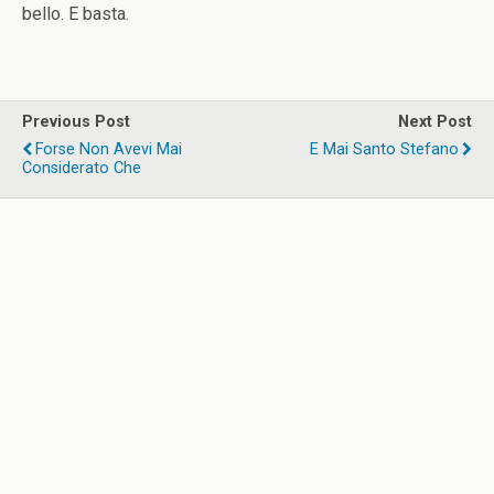
bello. E basta.
Previous Post
Next Post
Forse Non Avevi Mai
E Mai Santo Stefano
Considerato Che