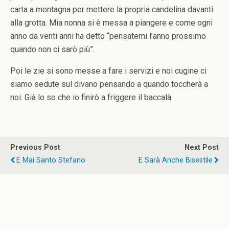
carta a montagna per mettere la propria candelina davanti
alla grotta. Mia nonna si è messa a piangere e come ogni
anno da venti anni ha detto “pensatemi l’anno prossimo
quando non ci sarò più”.
Poi le zie si sono messe a fare i servizi e noi cugine ci
siamo sedute sul divano pensando a quando toccherà a
noi. Già lo so che io finirò a friggere il baccalà.
Previous Post
Next Post
E Mai Santo Stefano
E Sarà Anche Bisestile