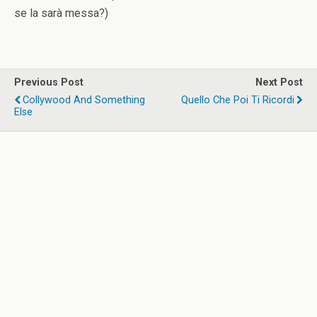
se la sarà messa?)
Previous Post
Next Post
Collywood And Something
Quello Che Poi Ti Ricordi
Else