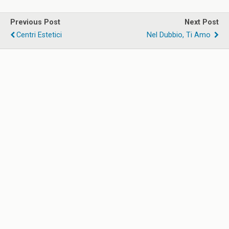
Previous Post
Next Post
Centri Estetici
Nel Dubbio, Ti Amo