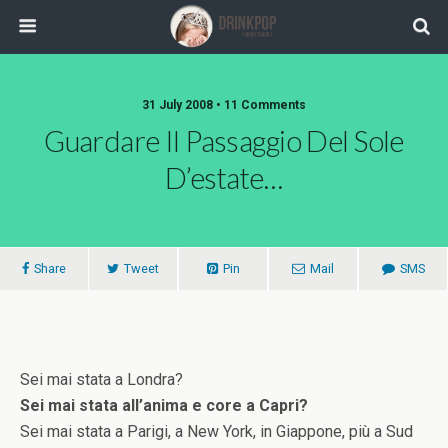
31 July 2008 •
11 Comments
Guardare Il Passaggio Del Sole
D’estate…
Share
Tweet
Pin
Mail
SMS
Sei mai stata a Londra?
Sei mai stata all’anima e core a Capri?
Sei mai stata a Parigi, a New York, in Giappone, più a Sud