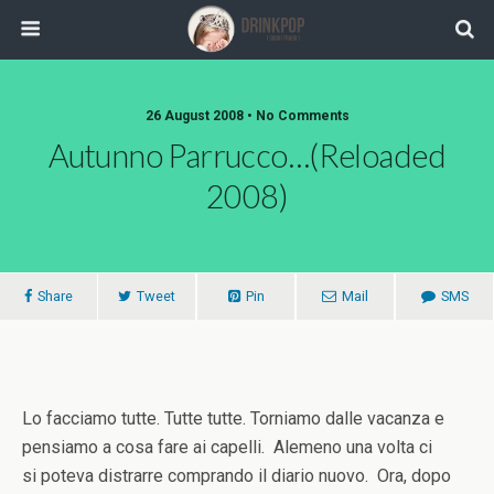
26 August 2008 •
No Comments
Autunno Parrucco…(reloaded
2008)
Share
Tweet
Pin
Mail
SMS
Lo facciamo tutte. Tutte tutte. Torniamo dalle vacanza e
pensiamo a cosa fare ai capelli. Alemeno una volta ci
si poteva distrarre comprando il diario nuovo. Ora, dopo