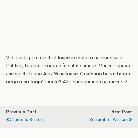
Vidi per la prima volta il toupè in testa a una cinesina a
Dublino, l’estate scorso e fu subito amore. Manco sapevo
ancora chi fosse Amy Winehouse.
Qualcuno ha visto nei
negozi un toupè simile?
Altri suggerimenti parruccosi?
Previous Post
Next Post
Cilento Is Burning
Settembre, Andiam