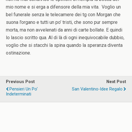
mio nome e si erga a difensore della mia vita. Voglio un
bel funerale senza le telecamere dei tg con Morgan che
suona l’organo e tutti un po’ tristi, che sono pur sempre
morta, ma non avvelenati da anni di carte bollate. E quindi
lo lascio scritto qua. Al di là di ogni inequivocabile dubbio,
voglio che si stacchi la spina quando la speranza diventa
ostinazione.
Previous Post
Next Post
Pensieri Un Po'
San Valentino-Idee Regalo
Indeterminati