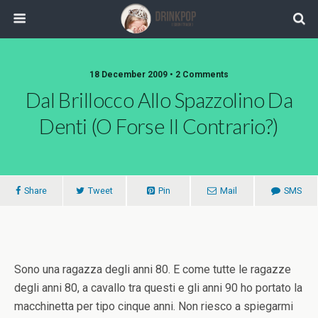
18 December 2009 •
2 Comments
Dal Brillocco Allo Spazzolino Da
Denti (o Forse Il Contrario?)
Share
Tweet
Pin
Mail
SMS
Sono una ragazza degli anni 80. E come tutte le ragazze
degli anni 80, a cavallo tra questi e gli anni 90 ho portato la
macchinetta per tipo cinque anni. Non riesco a spiegarmi