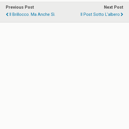
Previous Post
Next Post
Il Brillocco. Ma Anche Sì.
Il Post Sotto L'albero