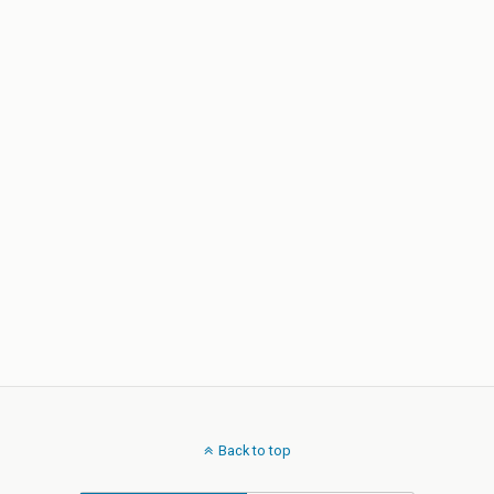
Back to top