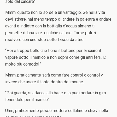
solo dal calcare”.
Mmm..questo non lo so se è un vantaggio. Se nella vita
devi stirare, hai meno tempo di andare in palestra e andare
avanti e indietro con la bottiglia d’acqua almeno ti
permette di bruciare qualche calorie.
Forse potrei
risolvere con uno step sotto l’asse da stiro.
“Poi è troppo bello che tiene il bottone per lanciare il
vapore sotto il manico e non sopra come gli altri ferri. E’
molto più comodo!”
Mmm..praticamente sarà come fare control c control v
invece che usare il tasto destro del mouse.
“Poi guarda, si attacca alla base e lo puoi portare in giro
tenendolo per il manico”.
Uhm, praticamente posso mettere cellulare e chiavi nella