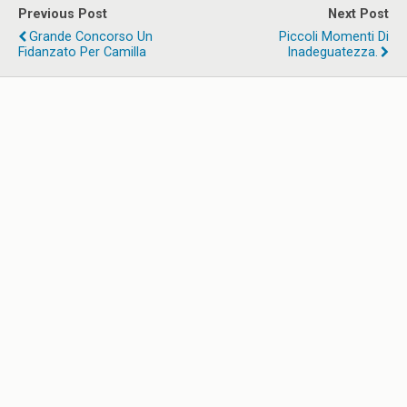
Previous Post
Next Post
Grande Concorso Un
Piccoli Momenti Di
Fidanzato Per Camilla
Inadeguatezza.