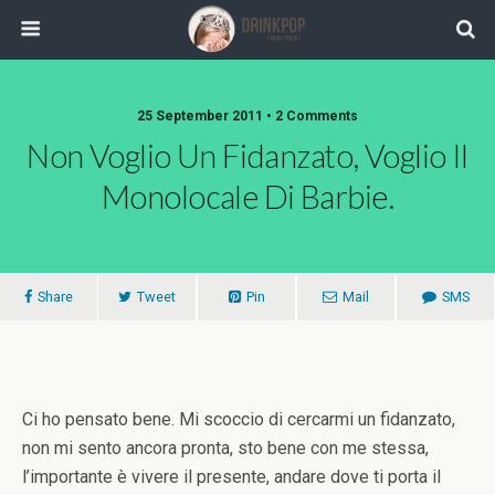
25 September 2011 •
2 Comments
Non Voglio Un Fidanzato, Voglio Il
Monolocale Di Barbie.
Share
Tweet
Pin
Mail
SMS
Ci ho pensato bene. Mi scoccio di cercarmi un fidanzato,
non mi sento ancora pronta, sto bene con me stessa,
l’importante è vivere il presente, andare dove ti porta il