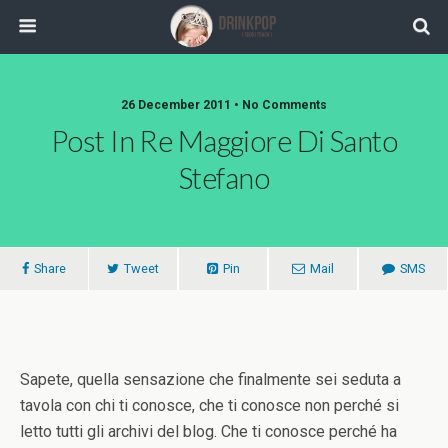
26 December 2011 •
No Comments
Post In Re Maggiore Di Santo
Stefano
Share
Tweet
Pin
Mail
SMS
Sapete, quella sensazione che finalmente sei seduta a
tavola con chi ti conosce, che ti conosce non perché si
letto tutti gli archivi del blog. Che ti conosce perché ha