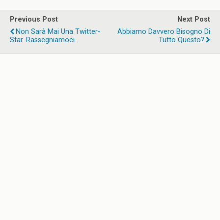
Previous Post
Next Post
Non Sarà Mai Una Twitter-
Abbiamo Davvero Bisogno Di
Star. Rassegniamoci.
Tutto Questo?