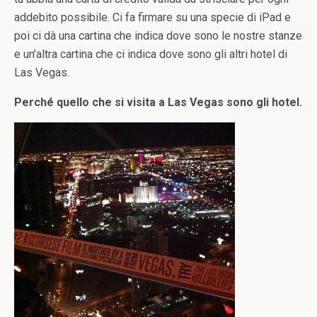
addebito possibile. Ci fa firmare su una specie di iPad e
poi ci dà una cartina che indica dove sono le nostre stanze
e un’altra cartina che ci indica dove sono gli altri hotel di
Las Vegas.
Perché quello che si visita a Las Vegas sono gli hotel.