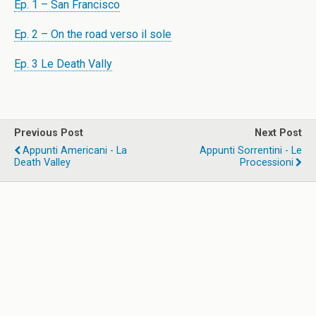
Ep. 1 – San Francisco
Ep. 2 – On the road verso il sole
Ep. 3 Le Death Vally
Previous Post
Next Post
Appunti Americani - La
Appunti Sorrentini - Le
Death Valley
Processioni