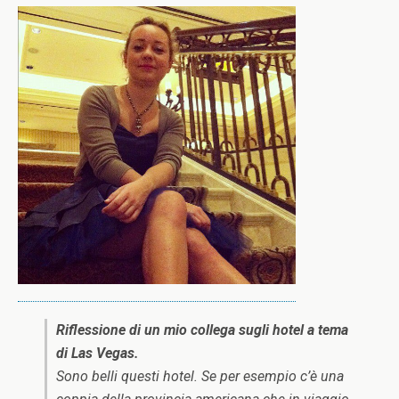
Riflessione di un mio collega sugli hotel a tema
di Las Vegas.
Sono belli questi hotel. Se per esempio c’è una