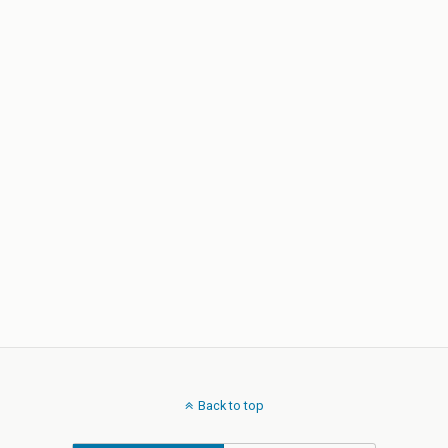
Back to top