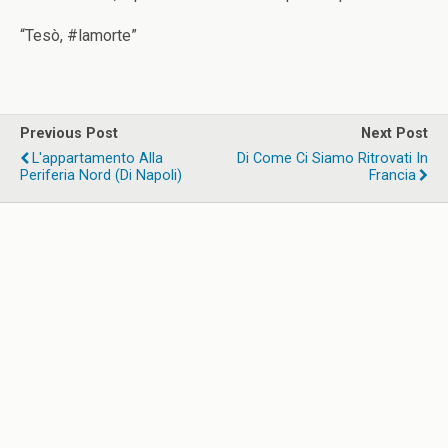
“Tesò, #lamorte”
Previous Post
Next Post
L'appartamento Alla
Di Come Ci Siamo Ritrovati In
Periferia Nord (di Napoli)
Francia