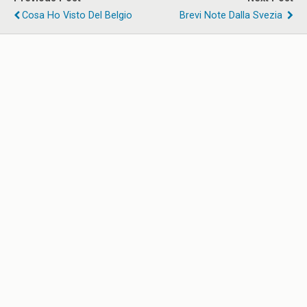
Cosa Ho Visto Del Belgio
Brevi Note Dalla Svezia