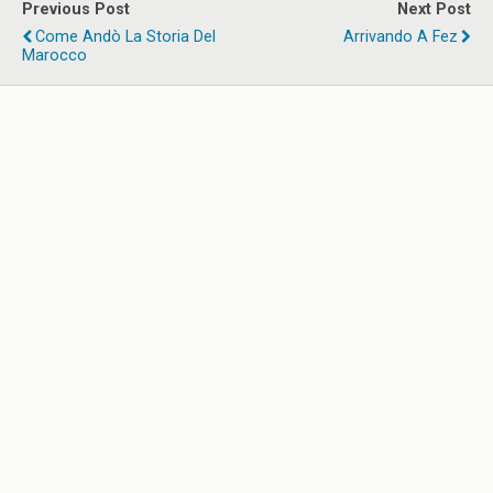
Previous Post
Next Post
Come Andò La Storia Del
Arrivando A Fez
Marocco