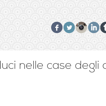
luci nelle case degli a