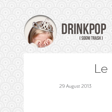
Le 
29 August 2013