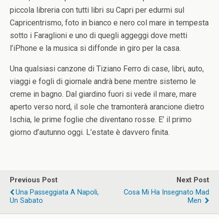
piccola libreria con tutti libri su Capri per edurmi sul
Capricentrismo, foto in bianco e nero col mare in tempesta
sotto i Faraglioni e uno di quegli aggeggi dove metti
l’iPhone e la musica si diffonde in giro per la casa.
Una qualsiasi canzone di Tiziano Ferro di case, libri, auto,
viaggi e fogli di giornale andrà bene mentre sistemo le
creme in bagno. Dal giardino fuori si vede il mare, mare
aperto verso nord, il sole che tramonterà arancione dietro
Ischia, le prime foglie che diventano rosse. E’ il primo
giorno d’autunno oggi. L’estate è davvero finita.
Previous Post
Next Post
Una Passeggiata A Napoli,
Cosa Mi Ha Insegnato Mad
Un Sabato
Men