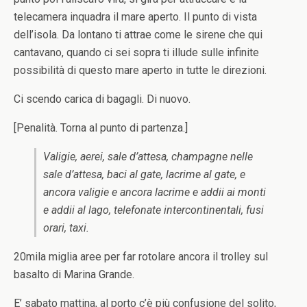
telecamera inquadra il mare aperto. Il punto di vista
dell’isola. Da lontano ti attrae come le sirene che qui
cantavano, quando ci sei sopra ti illude sulle infinite
possibilità di questo mare aperto in tutte le direzioni.
Ci scendo carica di bagagli. Di nuovo.
[Penalità. Torna al punto di partenza.]
Valigie, aerei, sale d’attesa, champagne nelle
sale d’attesa, baci al gate, lacrime al gate, e
ancora valigie e ancora lacrime e addii ai monti
e addii al lago, telefonate intercontinentali, fusi
orari, taxi.
20mila miglia aree per far rotolare ancora il trolley sul
basalto di Marina Grande.
E’ sabato mattina, al porto c’è più confusione del solito,