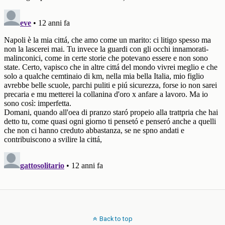
Back to top