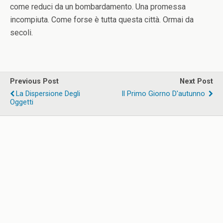
come reduci da un bombardamento. Una promessa
incompiuta. Come forse è tutta questa città. Ormai da
secoli.
Previous Post
Next Post
La Dispersione Degli
Il Primo Giorno D'autunno
Oggetti