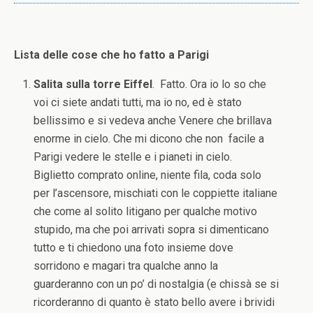
Lista delle cose che ho fatto a Parigi
Salita sulla torre Eiffel
. Fatto. Ora io lo so che
voi ci siete andati tutti, ma io no, ed è stato
bellissimo e si vedeva anche Venere che brillava
enorme in cielo. Che mi dicono che non facile a
Parigi vedere le stelle e i pianeti in cielo.
Biglietto comprato online, niente fila, coda solo
per l’ascensore, mischiati con le coppiette italiane
che come al solito litigano per qualche motivo
stupido, ma che poi arrivati sopra si dimenticano
tutto e ti chiedono una foto insieme dove
sorridono e magari tra qualche anno la
guarderanno con un po’ di nostalgia (e chissà se si
ricorderanno di quanto è stato bello avere i brividi