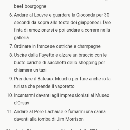
beef bourgogne
Andare al Louvre e guardare la Gioconda per 30
secondi da sopra alle teste dei giapponesi, fare
finta di emozionarsi e poi andare a correre nella
galleria
Ordinare in francese ostriche e champagne
Uscire dalla Fayette e alzare un braccio con le
buste cariche di sacchetti dello shopping per
chiamare un taxi
Prendere il Bateaux Mouchu per fare anche io la
turista che prende il vaporetto
Incantarmi davanti agli impressionisti al Museo
d’Orsay
Andare al Pere Lachaise e fumarmi una canna
davanti alla tomba di Jim Morrison