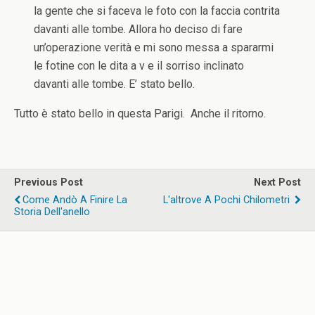
la gente che si faceva le foto con la faccia contrita
davanti alle tombe. Allora ho deciso di fare
un’operazione verità e mi sono messa a spararmi
le fotine con le dita a v e il sorriso inclinato
davanti alle tombe. E’ stato bello.
Tutto è stato bello in questa Parigi. Anche il ritorno.
Previous Post
Next Post
Come Andò A Finire La
L'altrove A Pochi Chilometri
Storia Dell'anello