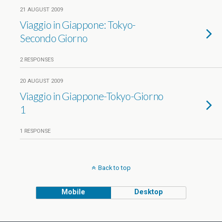
21 AUGUST 2009
Viaggio in Giappone: Tokyo-
Secondo Giorno
2 RESPONSES
20 AUGUST 2009
Viaggio in Giappone-Tokyo-Giorno
1
1 RESPONSE
Back to top
Mobile
Desktop