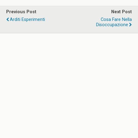
Previous Post
Next Post
Arditi Esperimenti
Cosa Fare Nella
Disoccupazione